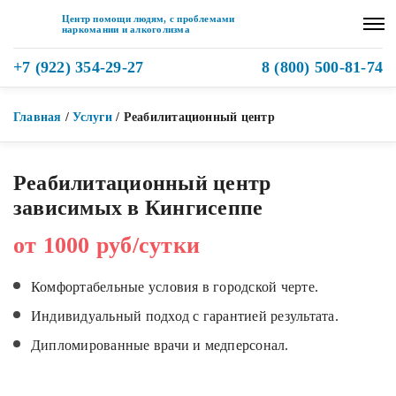
Центр помощи людям, с проблемами
наркомании и алкоголизма
+7 (922) 354-29-27
8 (800) 500-81-74
Главная
/
Услуги
/
Реабилитационный центр
Реабилитационный центр
зависимых в Кингисеппе
от 1000 руб/сутки
Комфортабельные условия в городской черте.
Индивидуальный подход с гарантией результата.
Дипломированные врачи и медперсонал.