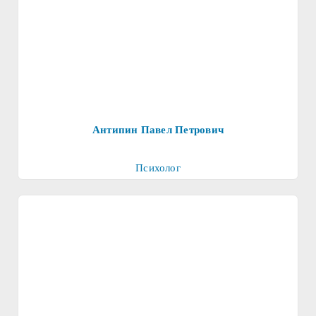
Антипин Павел Петрович
Психолог