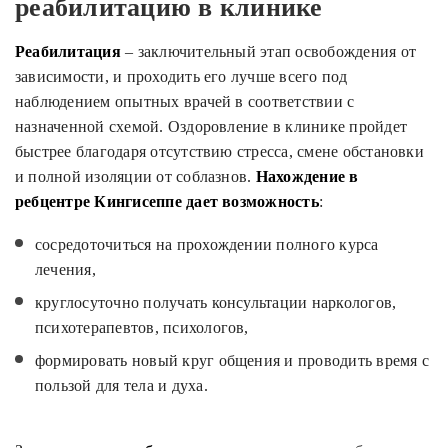
реабилитацию в клинике
Реабилитация
– заключительный этап освобождения от
зависимости, и проходить его лучше всего под
наблюдением опытных врачей в соответствии с
назначенной схемой. Оздоровление в клинике пройдет
быстрее благодаря отсутствию стресса, смене обстановки
и полной изоляции от соблазнов.
Нахождение в
ребцентре Кингисеппе дает возможность
:
сосредоточиться на прохождении полного курса
лечения,
круглосуточно получать консультации наркологов,
психотерапевтов, психологов,
формировать новый круг общения и проводить время с
пользой для тела и духа.