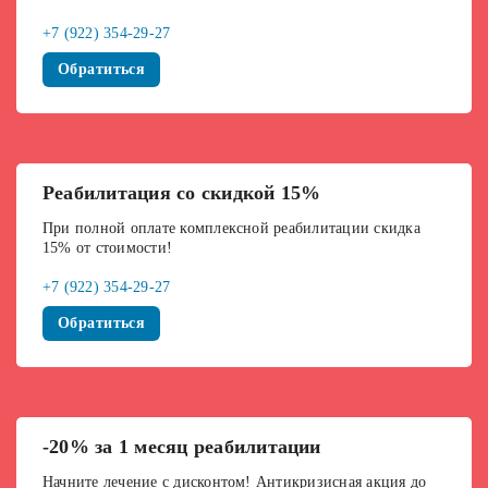
+7 (922) 354-29-27
Обратиться
Реабилитация со скидкой 15%
При полной оплате комплексной реабилитации скидка
15% от стоимости!
+7 (922) 354-29-27
Обратиться
-20% за 1 месяц реабилитации
Начните лечение с дисконтом! Антикризисная акция до