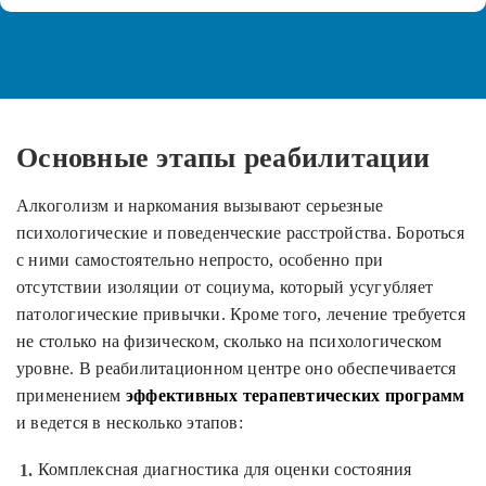
Основные этапы реабилитации
Алкоголизм и наркомания вызывают серьезные
психологические и поведенческие расстройства. Бороться
с ними самостоятельно непросто, особенно при
отсутствии изоляции от социума, который усугубляет
патологические привычки. Кроме того, лечение требуется
не столько на физическом, сколько на психологическом
уровне. В реабилитационном центре оно обеспечивается
применением
эффективных терапевтических программ
и ведется в несколько этапов:
Комплексная диагностика для оценки состояния