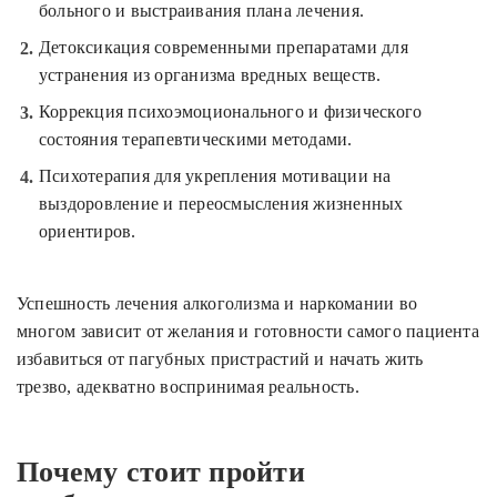
больного и выстраивания плана лечения.
Детоксикация современными препаратами для
устранения из организма вредных веществ.
Коррекция психоэмоционального и физического
состояния терапевтическими методами.
Психотерапия для укрепления мотивации на
выздоровление и переосмысления жизненных
ориентиров.
Успешность лечения алкоголизма и наркомании во
многом зависит от желания и готовности самого пациента
избавиться от пагубных пристрастий и начать жить
трезво, адекватно воспринимая реальность.
Почему стоит пройти