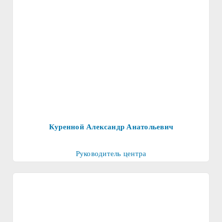
Куренной Александр Анатольевич
Руководитель центра