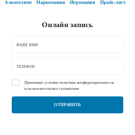
Алкоголизм
Наркомания
Игромания
Прайс-лист
Онлайн запись
ВАШЕ ИМЯ
ТЕЛЕФОН
Принимаю условия
политики конфиденциальности
и
пользовательское соглашение