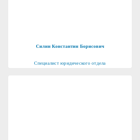
Силин Константин Борисович
Специалист юридического отдела