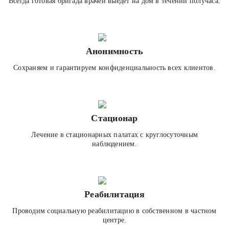
Всегда готовая бригада врачей выедет на дом в течении получаса.
Анонимность
Сохраняем и гарантируем конфиденциальность всех клиентов.
Стационар
Лечение в стационарных палатах с круглосуточным
наблюдением.
Реабилитация
Проводим социальную реабилитацию в собственном в частном
центре.