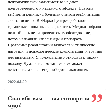
психологической зависимостью не дают
долговременного и надежного эффекта. Поэтому
выбирали клинику с большим опытом реабилитации
алкозависимых. В «Нарко Центре» работают
грамотные и опытные специалисты. Медики собрали
полный анамнез и провели сыну обследование,
потом назначили капельницы и препараты.
Программа реабилитации включала и физические
нагрузки, и психологические консультации, и группы
для зависимых. Я положительно отношусь к такому
подходу. Думаю, только так человек может
действительно навсегда побороть алкоголизм.
2022-04-20
Спасибо вам — вы сотворили
чудо!