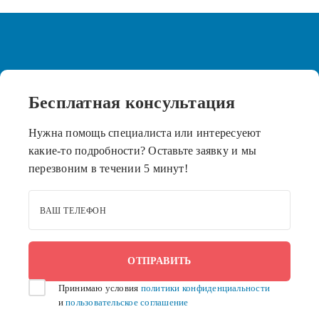
Бесплатная
консультация
Нужна помощь специалиста или интересуеют
какие-то подробности? Оставьте заявку и мы
перезвоним в течении 5 минут!
ВАШ ТЕЛЕФОН
Принимаю условия
политики конфиденциальности
и
пользовательское соглашение