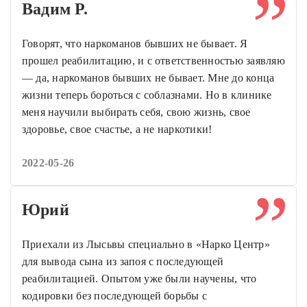
Вадим Р.
Говорят, что наркоманов бывших не бывает. Я
прошел реабилитацию, и с ответственностью заявляю
— да, наркоманов бывших не бывает. Мне до конца
жизни теперь бороться с соблазнами. Но в клинике
меня научили выбирать себя, свою жизнь, свое
здоровье, свое счастье, а не наркотики!
2022-05-26
Юрий
Приехали из Лысьвы специально в «Нарко Центр»
для вывода сына из запоя с последующей
реабилитацией. Опытом уже были научены, что
кодировки без последующей борьбы с