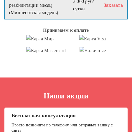
3 000 руб/
реабилитации месяц
Заказать
сутки
(Миннесотская модель)
Принимаем к оплате
Наши акции
Бесплатная консультация
Просто позвоните по телефону или отправьте заявку с
сайта