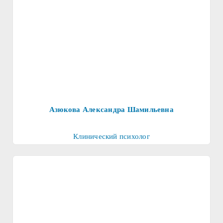
Азюкова Александра Шамильевна
Клинический психолог