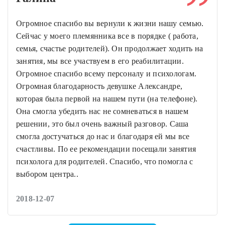
Огромное спасибо вы вернули к жизни нашу семью.
Сейчас у моего племянника все в порядке ( работа,
семья, счастье родителей). Он продолжает ходить на
занятия, мы все участвуем в его реабилитации.
Огромное спасибо всему персоналу и психологам.
Огромная благодарность девушке Александре,
которая была первой на нашем пути (на телефоне).
Она смогла убедить нас не сомневаться в нашем
решении, это был очень важный разговор. Саша
смогла достучаться до нас и благодаря ей мы все
счастливы. По ее рекомендации посещали занятия
психолога для родителей. Спасибо, что помогла с
выбором центра..
2018-12-07