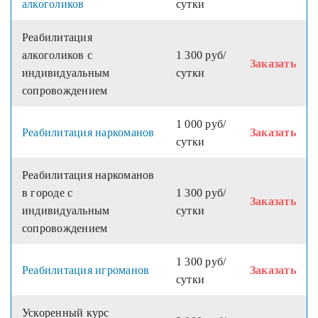
алкоголиков
сутки
Реабилитация
алкоголиков с
1 300 руб/
Заказать
индивидуальным
сутки
сопровождением
1 000 руб/
Реабилитация наркоманов
Заказать
сутки
Реабилитация наркоманов
в городе с
1 300 руб/
Заказать
индивидуальным
сутки
сопровождением
1 300 руб/
Реабилитация игроманов
Заказать
сутки
Ускоренный курс