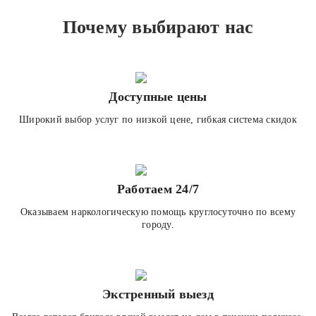
Почему выбирают нас
Доступные цены
Широкий выбор услуг по низкой цене, гибкая система скидок
Работаем 24/7
Оказываем наркологическую помощь круглосуточно по всему
городу.
Экстренный выезд