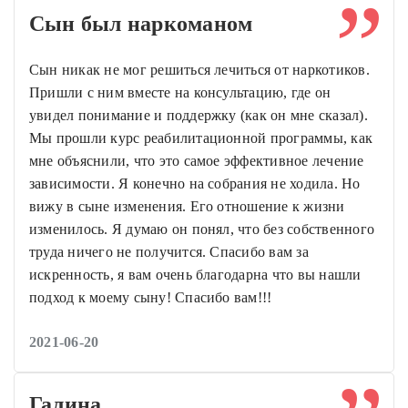
Сын был наркоманом
Сын никак не мог решиться лечиться от наркотиков.
Пришли с ним вместе на консультацию, где он
увидел понимание и поддержку (как он мне сказал).
Мы прошли курс реабилитационной программы, как
мне объяснили, что это самое эффективное лечение
зависимости. Я конечно на собрания не ходила. Но
вижу в сыне изменения. Его отношение к жизни
изменилось. Я думаю он понял, что без собственного
труда ничего не получится. Спасибо вам за
искренность, я вам очень благодарна что вы нашли
подход к моему сыну! Спасибо вам!!!
2021-06-20
Галина