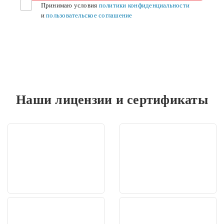
Принимаю условия
политики конфиденциальности
и
пользовательское соглашение
Наши лицензии и сертификаты