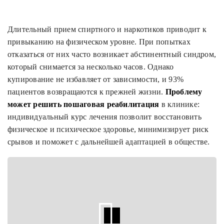
Длительный прием спиртного и наркотиков приводит к
привыканию на физическом уровне. При попытках
отказаться от них часто возникает абстинентный синдром,
который снимается за несколько часов. Однако
купирование не избавляет от зависимости, и 93%
пациентов возвращаются к прежней жизни.
Проблему
может решить пошаговая реабилитация
в клинике:
индивидуальный курс лечения позволит восстановить
физическое и психическое здоровье, минимизирует риск
срывов и поможет с дальнейшей адаптацией в обществе.