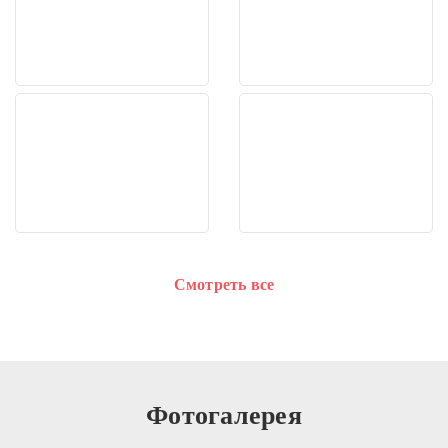
Смотреть все
Фотогалерея