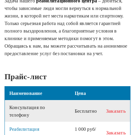
Задача нашего
реабилитационного центра
– добиться,
чтобы зависимые люди могли вернуться к нормальной
жизни, в которой нет места наркотикам или спиртному.
Только серьезная работа над собой является гарантией
полного выздоровления, а благоприятные условия в
клинике и применяемые методики помогут в этом.
Обращаясь к нам, вы можете рассчитывать на анонимное
предоставление услуг без постановки на учет.
Прайс-лист
Наименование
Цена
Консультация по
Бесплатно
Заказать
телефону
Реабилитация
1 000 руб/
Заказать