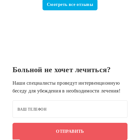
Смотреть все отзывы
Больной не хочет лечиться?
Наши специалисты проведут интервенционную
беседу для убеждения в необходимости лечения!
ВАШ ТЕЛЕФОН