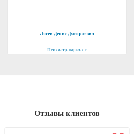
Лосев Денис Дмитриевич
Психиатр-нарколог
Отзывы клиентов