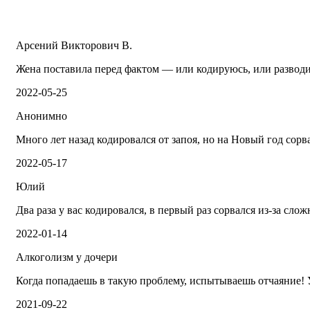
Арсений Викторович В.
Жена поставила перед фактом — или кодируюсь, или разводим
2022-05-25
Анонимно
Много лет назад кодировался от запоя, но на Новый год со
2022-05-17
Юлий
Два раза у вас кодировался, в первый раз сорвался из-за сло
2022-01-14
Алкоголизм у дочери
Когда попадаешь в такую проблему, испытываешь отчаяние! У
2021-09-22