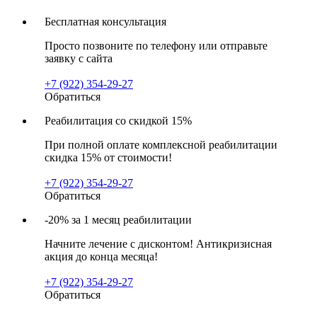
Бесплатная консультация
Просто позвоните по телефону или отправьте
заявку с сайта
+7 (922) 354-29-27
Обратиться
Реабилитация со скидкой 15%
При полной оплате комплексной реабилитации
скидка 15% от стоимости!
+7 (922) 354-29-27
Обратиться
-20% за 1 месяц реабилитации
Начните лечение с дисконтом! Антикризисная
акция до конца месяца!
+7 (922) 354-29-27
Обратиться