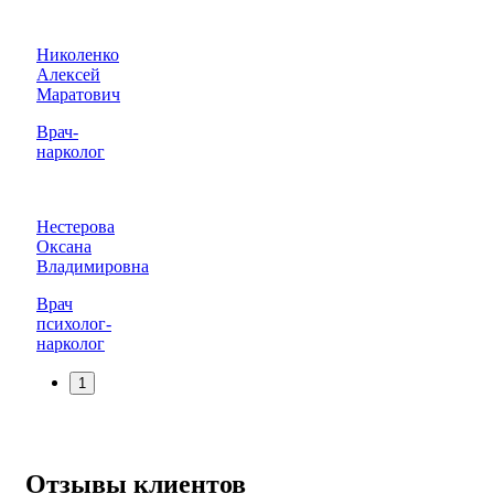
Николенко
Алексей
Маратович
Врач-
нарколог
Нестерова
Оксана
Владимировна
Врач
психолог-
нарколог
1
Отзывы клиентов