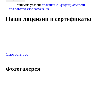
Принимаю условия
политики конфиденциальности
и
пользовательское соглашение
Наши лицензии и сертификаты
Смотреть все
Фотогалерея