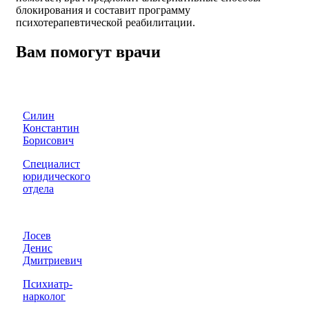
блокирования и составит программу
психотерапевтической реабилитации.
Вам помогут врачи
Силин
Константин
Борисович
Специалист
юридического
отдела
Лосев
Денис
Дмитриевич
Психиатр-
нарколог