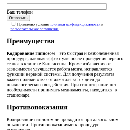
Ваш телефон
Принимаю условия
политики конфиденциальности
и
пользовательское соглашение
Преимущества
Кодирование гипнозом
– это быстрая и безболезненная
процедура, дающая эффект уже после проведения первого
сеанса в клинике Кингисеппа. Кроме избавления от
зависимости улучшается работа мозга, исправляются
функции нервной системы. Для получения результата
важен полный отказ от алкоголя за 5-7 дней до
психологического воздействия. При гипнотерапии нет
необходимости принимать медикаменты, находиться в
стационаре.
Противопоказания
Кодирование гипнозом не проводится при алкогольном
опьянении. Противопоказаниями к процедуре
выступают: