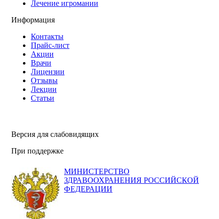
Лечение игромании
Информация
Контакты
Прайс-лист
Акции
Врачи
Лицензии
Отзывы
Лекции
Статьи
Версия для слабовидящих
При поддержке
МИНИСТЕРСТВО
ЗДРАВООХРАНЕНИЯ РОССИЙСКОЙ
ФЕДЕРАЦИИ