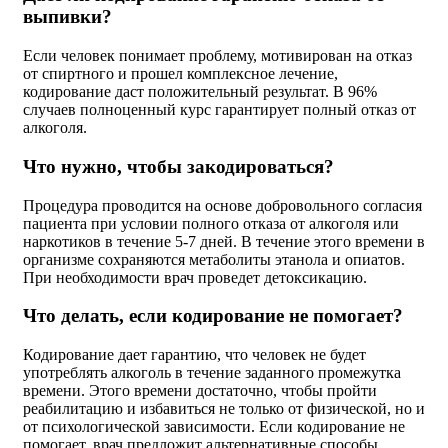
выпивки?
Если человек понимает проблему, мотивирован на отказ
от спиртного и прошел комплексное лечение,
кодирование даст положительный результат. В 96%
случаев полноценный курс гарантирует полный отказ от
алкоголя.
Что нужно, чтобы закодироваться?
Процедура проводится на основе добровольного согласия
пациента при условии полного отказа от алкоголя или
наркотиков в течение 5-7 дней. В течение этого времени в
организме сохраняются метаболиты этанола и опиатов.
При необходимости врач проведет детоксикацию.
Что делать, если кодирование не помогает?
Кодирование дает гарантию, что человек не будет
употреблять алкоголь в течение заданного промежутка
времени. Этого времени достаточно, чтобы пройти
реабилитацию и избавиться не только от физической, но и
от психологической зависимости. Если кодирование не
помогает, врач предложит альтернативные способы