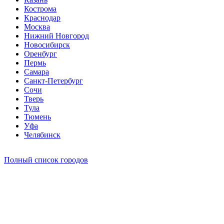
Кострома
Краснодар
Москва
Нижний Новгород
Новосибирск
Оренбург
Пермь
Самара
Санкт-Петербург
Сочи
Тверь
Тула
Тюмень
Уфа
Челябинск
Полный список городов