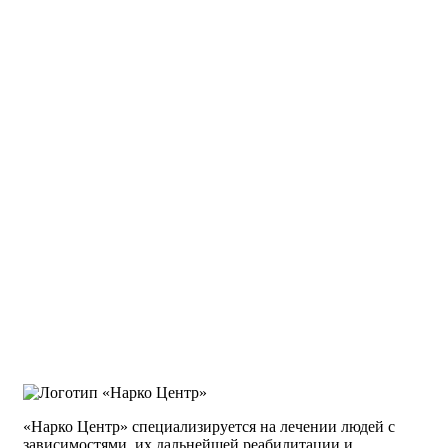
«Нарко Центр» специализируется на лечении людей с
зависимостями, их дальнейшей реабилитации и