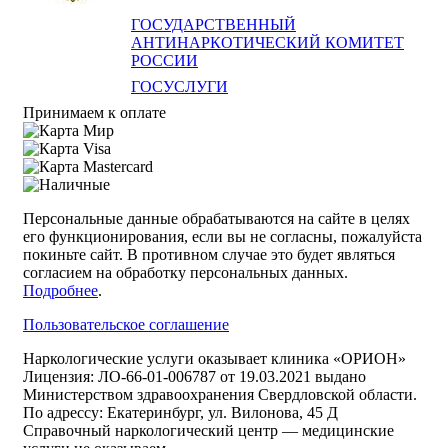
ГОСУДАРСТВЕННЫЙ
АНТИНАРКОТИЧЕСКИЙ КОМИТЕТ
РОССИИ
ГОСУСЛУГИ
Принимаем к оплате
Персональные данные обрабатываются на сайте в целях
его функционирования, если вы не согласны, пожалуйста
покиньте сайт. В противном случае это будет являться
согласием на обработку персональных данных.
Подробнее
.
Пользовательское соглашение
Наркологические услуги оказывает клиника «ОРИОН»
Лицензия: ЛО-66-01-006787 от 19.03.2021 выдано
Министерством здравоохранения Свердловской области.
По адрессу: Екатеринбург, ул. Вилонова, 45 Д
Справочный наркологический центр — медицинские