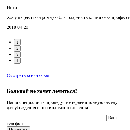
Инга
Хочу выразить огромную благодарность клинике за професс
2018-04-20
1
2
3
4
Смотреть все отзывы
Больной не хочет лечиться?
Наши специалисты проведут интервенционную беседу
для убеждения в необходимости лечения!
Ваш
телефон