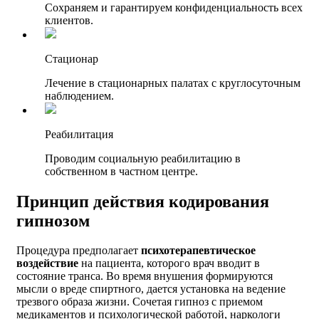
Сохраняем и гарантируем конфиденциальность всех
клиентов.
Стационар
Лечение в стационарных палатах с круглосуточным
наблюдением.
Реабилитация
Проводим социальную реабилитацию в
собственном в частном центре.
Принцип действия кодирования
гипнозом
Процедура предполагает
психотерапевтическое
воздействие
на пациента, которого врач вводит в
состояние транса. Во время внушения формируются
мысли о вреде спиртного, дается установка на ведение
трезвого образа жизни. Сочетая гипноз с приемом
медикаментов и психологической работой, наркологи