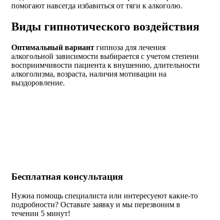
помогают навсегда избавиться от тяги к алкоголю.
Виды гипнотического воздействия
Оптимальный вариант
гипноза для лечения
алкогольной зависимости выбирается с учетом степени
восприимчивости пациента к внушению, длительности
алкоголизма, возраста, наличия мотивации на
выздоровление.
Бесплатная
консультация
Нужна помощь специалиста или интересуеют какие-то
подробности? Оставьте заявку и мы перезвоним в
течении 5 минут!