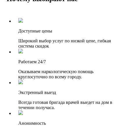
Доступные цены
Широкий выбор услуг по низкой цене, гибкая
система скидок
Работаем 24/7
Оказываем наркологическую помощь
круглосуточно по всему городу.
Экстренный выезд
Всегда готовая бригада врачей выедет на дом в
течении получаса.
Анонимность