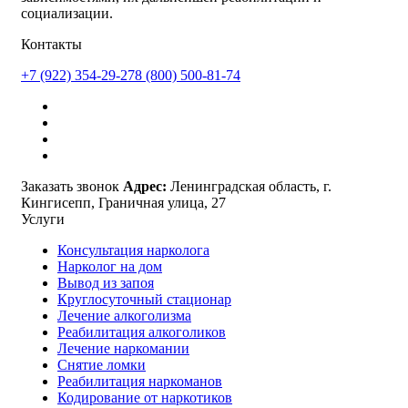
социализации.
Контакты
+7 (922) 354-29-27
8 (800) 500-81-74
Заказать звонок
Адрес:
Ленинградская область, г.
Кингисепп, Граничная улица, 27
Услуги
Консультация нарколога
Нарколог на дом
Вывод из запоя
Круглосуточный стационар
Лечение алкоголизма
Реабилитация алкоголиков
Лечение наркомании
Снятие ломки
Реабилитация наркоманов
Кодирование от наркотиков