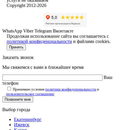
услуги не оказываем
Copyright 2012-2026
WhatsApp
Viber
Telegram
Вконтакте
Продолжая использование сайта вы соглашаетесь с
политикой конфиденциальности
и файлами cookies.
Принять
Заказать звонок
Мы свяжемся с вами в ближайшее время
Ваш
телефон
Принимаю условия
политики конфиденциальности
и
пользовательское соглашение
Выбор города
Екатеринбург
Ижевск
Казань