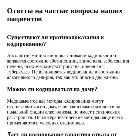
Ответы на частые вопросы наших
пациентов
Существуют ли противопоказания к
кодированию?
Абсолютными противопоказаниями к кодированию
являются состояние абстиненции, эпилепсия, заболевания
печени, психические расстройства, онкология,
туберкулез. Не выполняется кодирование в состоянии
алкогольного делирия, так как это опасно для жизни.
Можно ли кодироваться на дому?
Медикаментозные методы кодирования могут
использоваться на дому, если зависимый находится на
начальной стадии алкоголизма, не имеет психических
расстройств. Психотерапевтические методы чаще всего
применяются в условиях стационара.
Дает ли кодирование гарантию отказа от