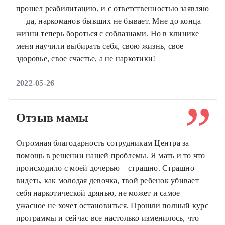
прошел реабилитацию, и с ответственностью заявляю
— да, наркоманов бывших не бывает. Мне до конца
жизни теперь бороться с соблазнами. Но в клинике
меня научили выбирать себя, свою жизнь, свое
здоровье, свое счастье, а не наркотики!
2022-05-26
Отзыв мамы
Огромная благодарность сотрудникам Центра за
помощь в решении нашей проблемы. Я мать и то что
происходило с моей дочерью – страшно. Страшно
видеть, как молодая девочка, твой ребенок убивает
себя наркотической дрянью, не может и самое
ужасное не хочет остановиться. Прошли полный курс
программы и сейчас все настолько изменилось, что