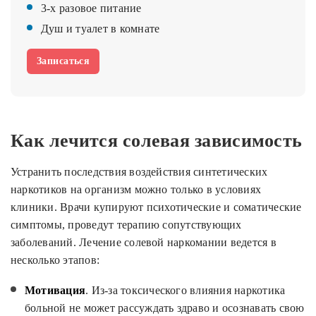
3-х разовое питание
Душ и туалет в комнате
Записаться
Как лечится солевая зависимость
Устранить последствия воздействия синтетических
наркотиков на организм можно только в условиях
клиники. Врачи купируют психотические и соматические
симптомы, проведут терапию сопутствующих
заболеваний. Лечение солевой наркомании ведется в
несколько этапов:
Мотивация
. Из-за токсического влияния наркотика
больной не может рассуждать здраво и осознавать свою