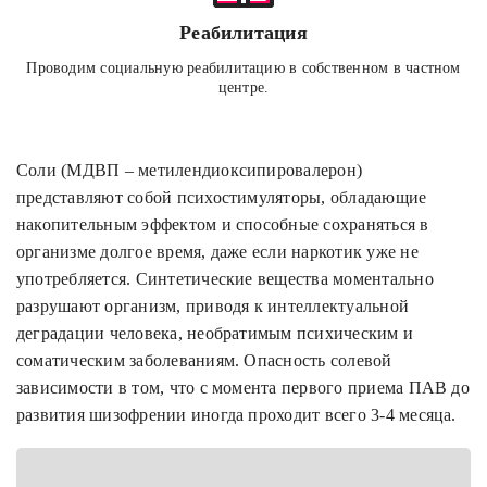
Реабилитация
Проводим социальную реабилитацию в собственном в частном
центре.
Соли (МДВП – метилендиоксипировалерон)
представляют собой психостимуляторы, обладающие
накопительным эффектом и способные сохраняться в
организме долгое время, даже если наркотик уже не
употребляется. Синтетические вещества моментально
разрушают организм, приводя к интеллектуальной
деградации человека, необратимым психическим и
соматическим заболеваниям. Опасность солевой
зависимости в том, что с момента первого приема ПАВ до
развития шизофрении иногда проходит всего 3-4 месяца.