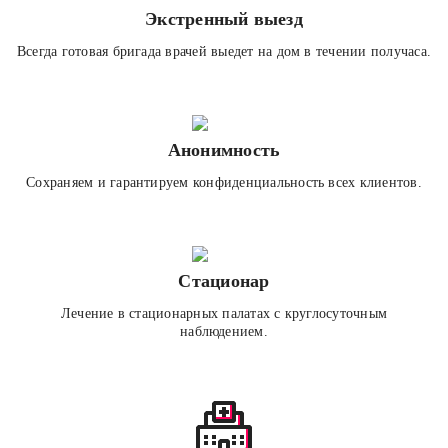
Экстренный выезд
Всегда готовая бригада врачей выедет на дом в течении получаса.
Анонимность
Сохраняем и гарантируем конфиденциальность всех клиентов.
Стационар
Лечение в стационарных палатах с круглосуточным
наблюдением.