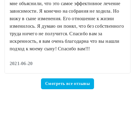
мне объяснили, что это самое эффективное лечение
зависимости. Я конечно на собрания не ходила. Но
вижу в сыне изменения. Его отношение к жизни
изменилось. Я думаю он понял, что без собственного
труда ничего не получится. Спасибо вам за
искренность, я вам очень благодарна что вы нашли
подход к моему сыну! Спасибо вам!!!
2021-06-20
Смотреть все отзывы