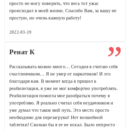
просто не могу поверить, что весь тот ужас
происходил в моей жизни. Спасибо Вам, за вашу не
простую, но очень важную работу!
2022-03-19
Ренат К
Рассказывать можно много… Сегодня я считаю себя
счастливчиком… Я не умер от наркотиков! И это
благодаря вам. В момент когда я пришел к
реабилитации, я уже не мог комфортно употреблять.
Реабилитация помогла мне разобраться почему я
употребляю. Я реально считал себя неудачником и
уже думал что таков мой путь. Это место просто
необходимо для перезагруки! Нет волшебной
таблетки! Сколько бы я ее не искал. Было непросто