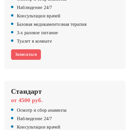
Наблюдение 24/7
Консультации врачей
Базовая медикаментозная терапия
3-х разовое питание
Туалет в комнате
Записаться
Стандарт
от 4500 руб.
Осмотр и сбор анамнеза
Наблюдение 24/7
Консультации врачей