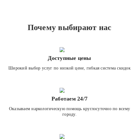
Почему выбирают нас
Доступные цены
Широкий выбор услуг по низкой цене, гибкая система скидок
Работаем 24/7
Оказываем наркологическую помощь круглосуточно по всему
городу.