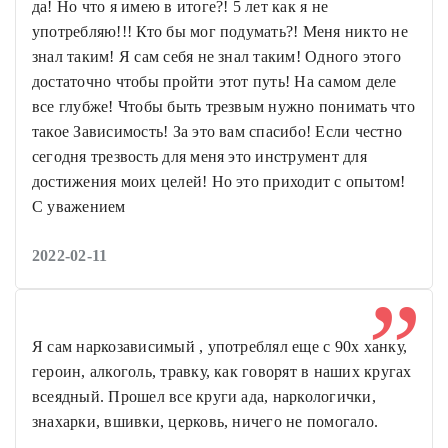
да! Но что я имею в итоге?! 5 лет как я не
употребляю!!! Кто бы мог подумать?! Меня никто не
знал таким! Я сам себя не знал таким! Одного этого
достаточно чтобы пройти этот путь! На самом деле
все глубже! Чтобы быть трезвым нужно понимать что
такое Зависимость! За это вам спасибо! Если честно
сегодня трезвость для меня это инструмент для
достижения моих целей! Но это приходит с опытом!
С уважением
2022-02-11
Я сам наркозависимый , употреблял еще с 90х ханку,
героин, алкоголь, травку, как говорят в наших кругах
всеядный. Прошел все круги ада, наркологички,
знахарки, вшивки, церковь, ничего не помогало.