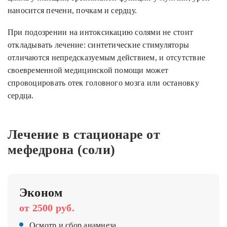
наносится печени, почкам и сердцу.
При подозрении на интоксикацию солями не стоит
откладывать лечение: синтетические стимуляторы
отличаются непредсказуемым действием, и отсутствие
своевременной медицинской помощи может
спровоцировать отек головного мозга или остановку
сердца.
Лечение в стационаре от
мефедрона (соли)
Эконом
от 2500 руб.
Осмотр и сбор анамнеза