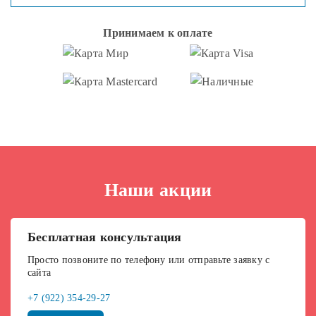
Принимаем к оплате
Наши акции
Бесплатная консультация
Просто позвоните по телефону или отправьте заявку с
сайта
+7 (922) 354-29-27