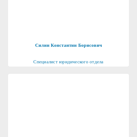
Силин Константин Борисович
Специалист юридического отдела