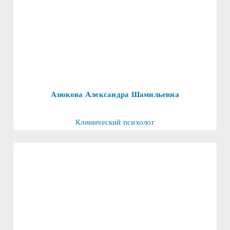
Азюкова Александра Шамильевна
Клинический психолог