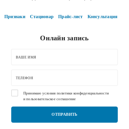
Признаки
Стационар
Прайс-лист
Консультация
Онлайн запись
ВАШЕ ИМЯ
ТЕЛЕФОН
Принимаю условия
политики конфиденциальности
и
пользовательское соглашение