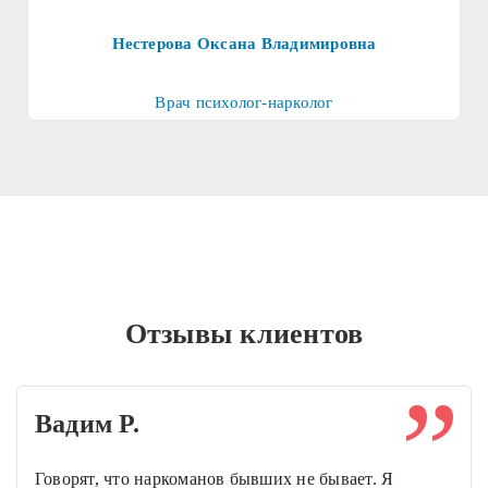
Нестерова Оксана Владимировна
Врач психолог-нарколог
Отзывы клиентов
Вадим Р.
Говорят, что наркоманов бывших не бывает. Я