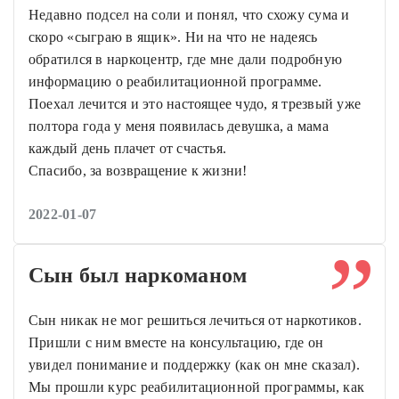
Недавно подсел на соли и понял, что схожу сума и
скоро «сыграю в ящик». Ни на что не надеясь
обратился в наркоцентр, где мне дали подробную
информацию о реабилитационной программе.
Поехал лечится и это настоящее чудо, я трезвый уже
полтора года у меня появилась девушка, а мама
каждый день плачет от счастья.
Спасибо, за возвращение к жизни!
2022-01-07
Сын был наркоманом
Сын никак не мог решиться лечиться от наркотиков.
Пришли с ним вместе на консультацию, где он
увидел понимание и поддержку (как он мне сказал).
Мы прошли курс реабилитационной программы, как