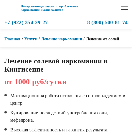
Центр помощи людям, с проблемами
наркомании и алкоголизма
+7 (922) 354-29-27
8 (800) 500-81-74
Главная
/
Услуги
/
Лечение наркомании
/
Лечение от солей
Лечение солевой наркомании в
Кингисеппе
от 1000 руб/сутки
Мотивационная работа психолога с сопровождением в
центр.
Купирование последствий употребления соли,
мефедрона.
Высокая эффективность и гарантия результата.