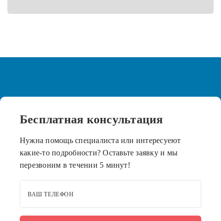
Бесплатная
консультация
Нужна помощь специалиста или интересуеют
какие-то подробности? Оставьте заявку и мы
перезвоним в течении 5 минут!
ВАШ ТЕЛЕФОН