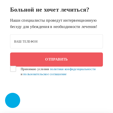
Больной не хочет лечиться?
Наши специалисты проведут интервенционную
беседу для убеждения в необходимости лечения!
ВАШ ТЕЛЕФОН
Принимаю условия
политики конфиденциальности
и
пользовательское соглашение