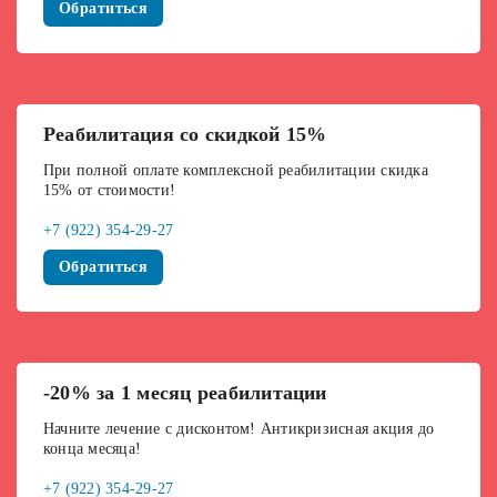
Обратиться
Реабилитация со скидкой 15%
При полной оплате комплексной реабилитации скидка
15% от стоимости!
+7 (922) 354-29-27
Обратиться
-20% за 1 месяц реабилитации
Начните лечение с дисконтом! Антикризисная акция до
конца месяца!
+7 (922) 354-29-27