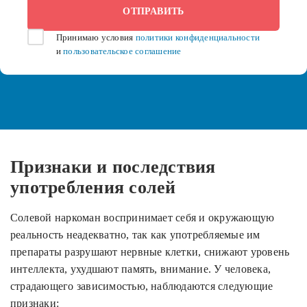
Принимаю условия
политики конфиденциальности
и
пользовательское соглашение
Признаки и последствия
употребления солей
Солевой наркоман воспринимает себя и окружающую
реальность неадекватно, так как употребляемые им
препараты разрушают нервные клетки, снижают уровень
интеллекта, ухудшают память, внимание. У человека,
страдающего зависимостью, наблюдаются следующие
признаки: