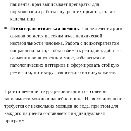
пациента, врач выписывает препараты для
нормализации работы внутренних органов, ставит
капельницы.
Психотерапевтическая помощь
. После лечения риск
срывов остается высоким из-за психической
нестабильности человека. Работа с психотерапевтом
направлена на то, чтобы избежать рецидива, добиться
гармонии во внутреннем мире, избавиться от
патологических паттернов и сформировать стойкую
ремиссию, мотивируя зависимого на новую жизнь.
Пройти лечение и курс реабилитации от солевой
зависимости можно в нашей клинике. На восстановление
требуется от нескольких месяцев до года, при этом для
каждого пациента составляется индивидуальная
программа.