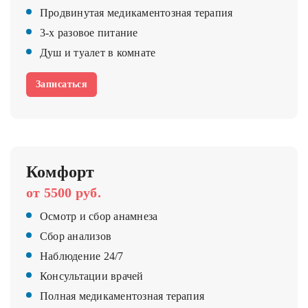
Продвинутая медикаментозная терапия
3-х разовое питание
Душ и туалет в комнате
Записаться
Комфорт
от 5500 руб.
Осмотр и сбор анамнеза
Сбор анализов
Наблюдение 24/7
Консультации врачей
Полная медикаментозная терапия