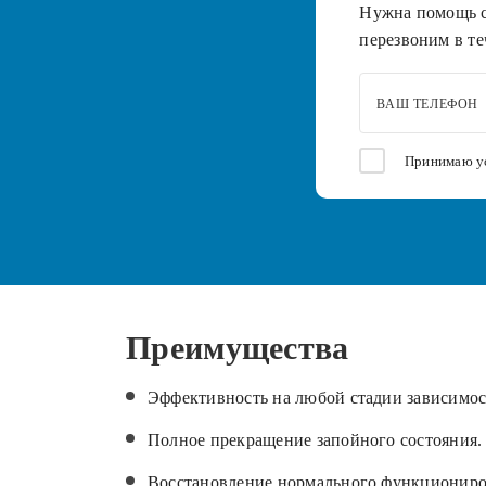
Нужна помощь с
перезвоним в те
ВАШ ТЕЛЕФОН
Принимаю у
Преимущества
Эффективность на любой стадии зависимос
Полное прекращение запойного состояния.
Восстановление нормального функциониро