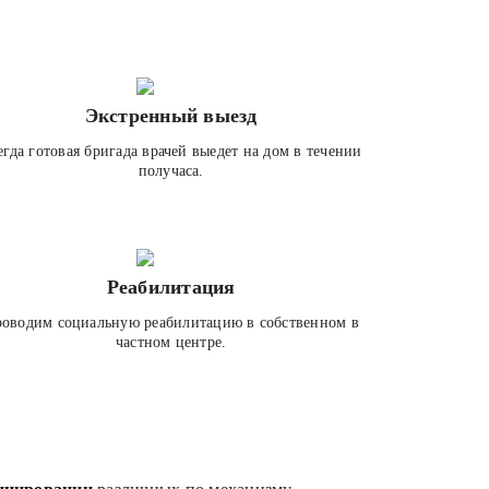
Экстренный выезд
егда готовая бригада врачей выедет на дом в течении
получаса.
Реабилитация
оводим социальную реабилитацию в собственном в
частном центре.