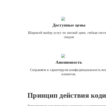
Доступные цены
Широкий выбор услуг по низкой цене, гибкая сист
скидок
Анонимность
Сохраняем и гарантируем конфиденциальность вс
клиентов.
Принцип действия коди