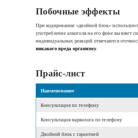
Побочные эффекты
При кодировании «двойной блок» используют
употребление алкоголя на его фоне вызовет с
индивидуальных реакций отмечаются отечност
никакого вреда организму
.
Прайс-лист
Наименование
Консультация по телефону
Консультация нарколога по телефону
Двойной блок с гарантией