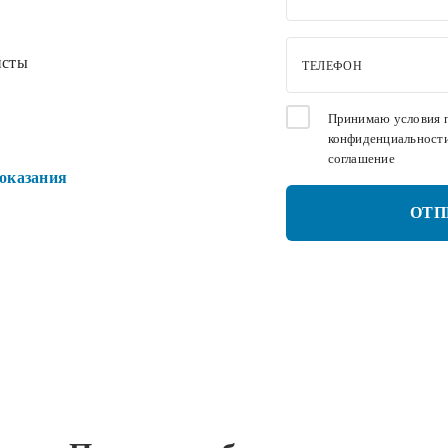
исты
ТЕЛЕФОН
Принимаю условия
конфиденциальност
соглашение
оказания