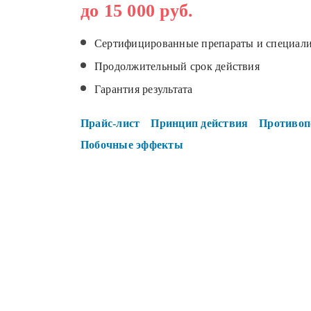
до 15 000 руб.
Сертифицированные препараты и специал
Продолжительный срок действия
Гарантия результата
Прайс-лист
Принцип действия
Противоп
Побочные эффекты