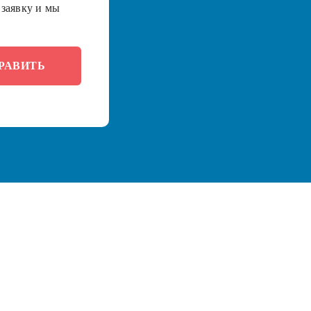
заявку и мы