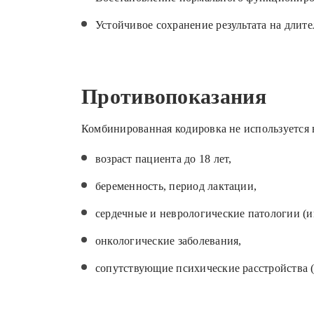
Устойчивое сохранение результата на длит
Противопоказания
Комбинированная кодировка не используется 
возраст пациента до 18 лет,
беременность, период лактации,
сердечные и неврологические патологии (
онкологические заболевания,
сопутствующие психические расстройства 