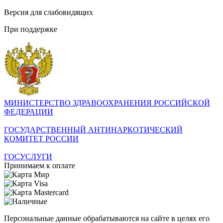
Версия для слабовидящих
При поддержке
МИНИСТЕРСТВО ЗДРАВООХРАНЕНИЯ РОССИЙСКОЙ
ФЕДЕРАЦИИ
ГОСУДАРСТВЕННЫЙ АНТИНАРКОТИЧЕСКИЙ
КОМИТЕТ РОССИИ
ГОСУСЛУГИ
Принимаем к оплате
Персональные данные обрабатываются на сайте в целях его