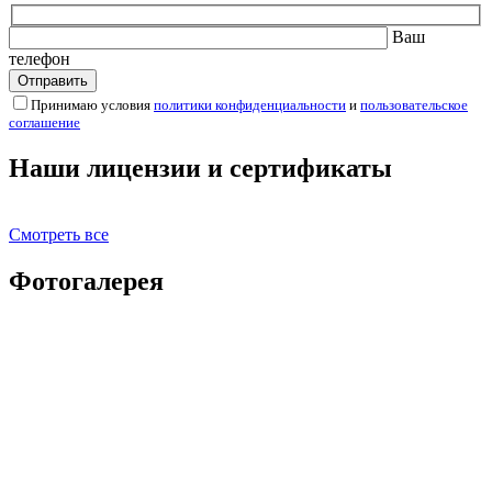
Ваш
телефон
Принимаю условия
политики конфиденциальности
и
пользовательское
соглашение
Наши лицензии и сертификаты
Смотреть все
Фотогалерея