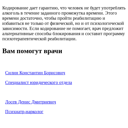
Кодирование дает гарантию, что человек не будет употреблять
алкоголь в течение заданного промежутка времени. Этого
времени достаточно, чтобы пройти реабилитацию и
избавиться не только от физической, но и от психологической
зависимости. Если кодирование не помогает, врач предложит
альтернативные способы блокирования и составит программу
психотерапевтической реабилитации.
Вам помогут врачи
Силин Константин Борисович
Специалист юридического отдела
Лосев Денис Дмитриевич
Психиатр-нарколог