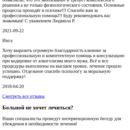
решения а не только физиологического состояния. Основные
процессы проходят в психике!!! Спасибо вам за
профессиональную помощь!!! Буду рекомендовать вас
знакомым! С уважением Людмила Р.
2021-09-22
Инга
Хочу выразить огромную благодарность клинике за
профессиональную и компетентную помощь и консультацию
при кодировке от алкоголизма моего мужа. Всё и все
процедуры выполнены на высшем уровне, лечение прошло
успешно. Отдельное спасибо психологу за моральную
поддержку!
2018-04-20
Смотреть все отзывы
Больной не хочет лечиться?
Наши специалисты проведут интервенционную беседу для
убеждения в необходимости лечения!