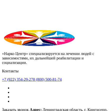
«Нарко Центр» специализируется на лечении людей с
зависимостями, их дальнейшей реабилитации и
социализации.
Контакты
+7 (922) 354-29-27
8 (800) 500-81-74
Заказать звонок
Адрес:
Ленинградская область, г. Кингисепп,