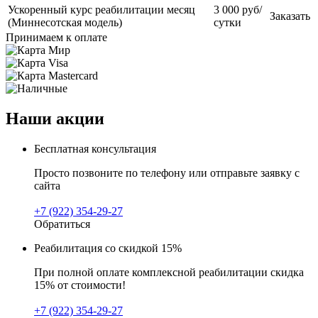
Ускоренный курс реабилитации месяц
3 000 руб/
Заказать
(Миннесотская модель)
сутки
Принимаем к оплате
Наши акции
Бесплатная консультация
Просто позвоните по телефону или отправьте заявку с
сайта
+7 (922) 354-29-27
Обратиться
Реабилитация со скидкой 15%
При полной оплате комплексной реабилитации скидка
15% от стоимости!
+7 (922) 354-29-27