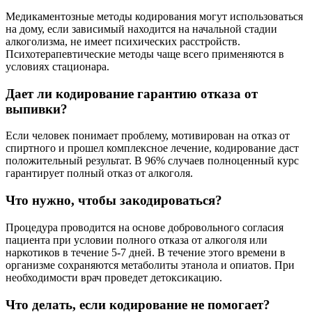
Медикаментозные методы кодирования могут использоваться
на дому, если зависимый находится на начальной стадии
алкоголизма, не имеет психических расстройств.
Психотерапевтические методы чаще всего применяются в
условиях стационара.
Дает ли кодирование гарантию отказа от
выпивки?
Если человек понимает проблему, мотивирован на отказ от
спиртного и прошел комплексное лечение, кодирование даст
положительный результат. В 96% случаев полноценный курс
гарантирует полный отказ от алкоголя.
Что нужно, чтобы закодироваться?
Процедура проводится на основе добровольного согласия
пациента при условии полного отказа от алкоголя или
наркотиков в течение 5-7 дней. В течение этого времени в
организме сохраняются метаболиты этанола и опиатов. При
необходимости врач проведет детоксикацию.
Что делать, если кодирование не помогает?