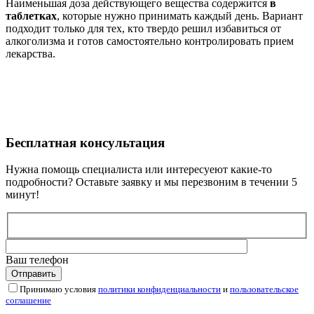
Наименьшая доза действующего вещества содержится
в
таблетках
, которые нужно принимать каждый день. Вариант
подходит только для тех, кто твердо решил избавиться от
алкоголизма и готов самостоятельно контролировать прием
лекарства.
Бесплатная
консультация
Нужна помощь специалиста или интересуеют какие-то
подробности? Оставьте заявку и мы перезвоним в течении 5
минут!
Ваш телефон
Принимаю условия
политики конфиденциальности
и
пользовательское
соглашение