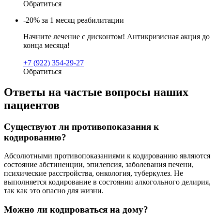
Обратиться
-20% за 1 месяц реабилитации
Начните лечение с дисконтом! Антикризисная акция до
конца месяца!
+7 (922) 354-29-27
Обратиться
Ответы на частые вопросы наших
пациентов
Существуют ли противопоказания к
кодированию?
Абсолютными противопоказаниями к кодированию являются
состояние абстиненции, эпилепсия, заболевания печени,
психические расстройства, онкология, туберкулез. Не
выполняется кодирование в состоянии алкогольного делирия,
так как это опасно для жизни.
Можно ли кодироваться на дому?