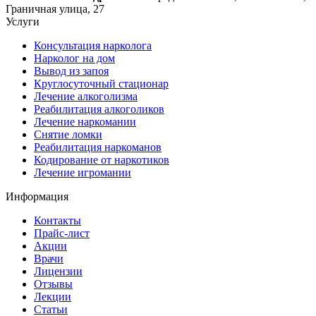
Граничная улица, 27
Услуги
Консультация нарколога
Нарколог на дом
Вывод из запоя
Круглосуточный стационар
Лечение алкоголизма
Реабилитация алкоголиков
Лечение наркомании
Снятие ломки
Реабилитация наркоманов
Кодирование от наркотиков
Лечение игромании
Информация
Контакты
Прайс-лист
Акции
Врачи
Лицензии
Отзывы
Лекции
Статьи