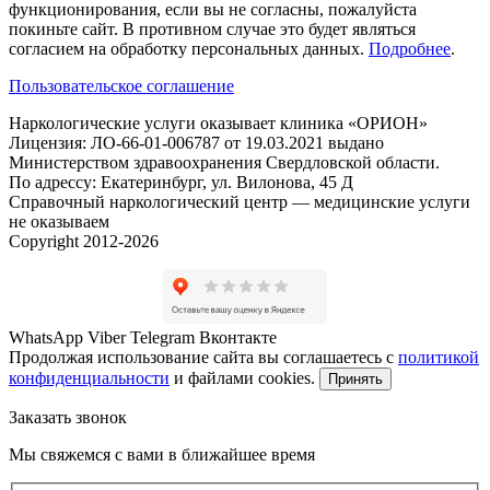
функционирования, если вы не согласны, пожалуйста
покиньте сайт. В противном случае это будет являться
согласием на обработку персональных данных.
Подробнее
.
Пользовательское соглашение
Наркологические услуги оказывает клиника «ОРИОН»
Лицензия: ЛО-66-01-006787 от 19.03.2021 выдано
Министерством здравоохранения Свердловской области.
По адрессу: Екатеринбург, ул. Вилонова, 45 Д
Справочный наркологический центр — медицинские услуги
не оказываем
Copyright 2012-2026
WhatsApp
Viber
Telegram
Вконтакте
Продолжая использование сайта вы соглашаетесь с
политикой
конфиденциальности
и файлами cookies.
Принять
Заказать звонок
Мы свяжемся с вами в ближайшее время