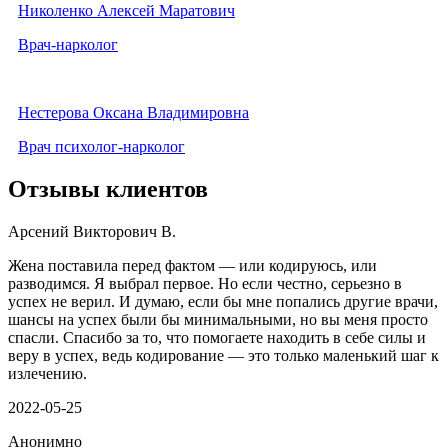
Николенко Алексей Маратович
Врач-нарколог
Нестерова Оксана Владимировна
Врач психолог-нарколог
Отзывы клиентов
Арсений Викторович В.
Жена поставила перед фактом — или кодируюсь, или
разводимся. Я выбрал первое. Но если честно, серьезно в
успех не верил. И думаю, если бы мне попались другие врачи,
шансы на успех были бы минимальными, но вы меня просто
спасли. Спасибо за то, что помогаете находить в себе силы и
веру в успех, ведь кодирование — это только маленький шаг к
излечению.
2022-05-25
Анонимно