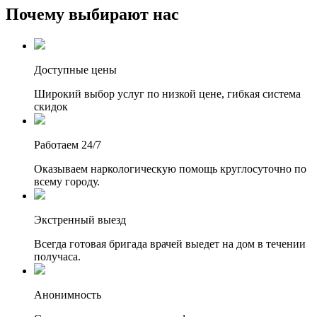
Почему выбирают нас
Доступные цены
Широкий выбор услуг по низкой цене, гибкая система
скидок
Работаем 24/7
Оказываем наркологическую помощь круглосуточно по
всему городу.
Экстренный выезд
Всегда готовая бригада врачей выедет на дом в течении
получаса.
Анонимность